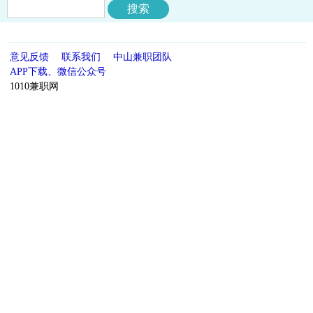
意见反馈
联系我们
中山兼职团队
APP下载、微信公众号
1010兼职网